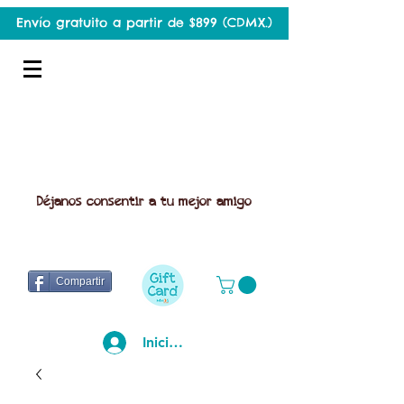
Envío gratuito a partir de $899 (CDMX.)
Déjanos consentir a tu mejor amigo
Compartir
Iniciar sesión