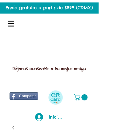
Envío gratuito a partir de $899 (CDMX.)
Déjanos consentir a tu mejor amigo
Compartir
Iniciar sesión