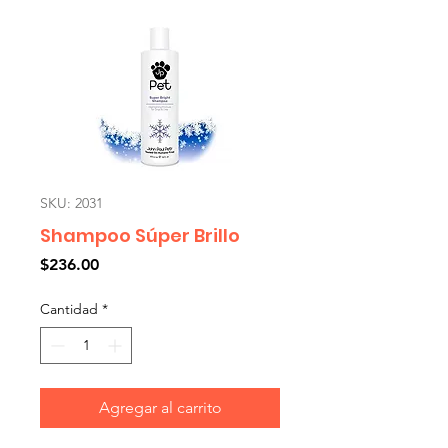
SKU: 2031
Shampoo Súper Brillo
Precio
$236.00
Cantidad
*
Agregar al carrito