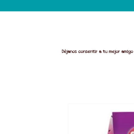
Déjanos consentir a tu mejor amigo