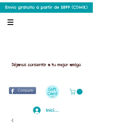
Envío gratuito a partir de $899 (CDMX.)
Déjanos consentir a tu mejor amigo
Compartir
Iniciar sesión