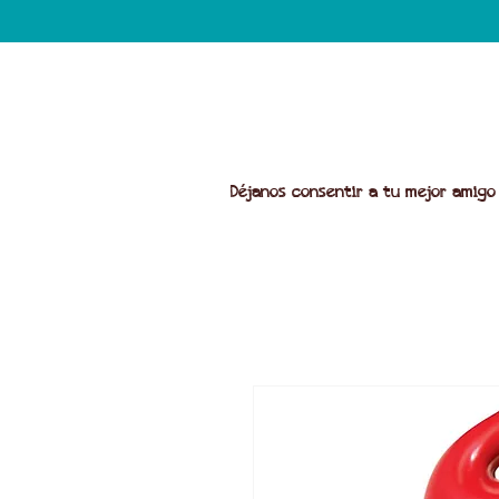
Déjanos consentir a tu mejor amigo