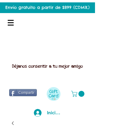
Envío gratuito a partir de $899 (CDMX.)
Déjanos consentir a tu mejor amigo
Compartir
Iniciar sesión