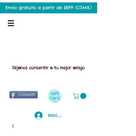
Envío gratuito a partir de $899 (CDMX.)
Déjanos consentir a tu mejor amigo
Compartir
Iniciar sesión