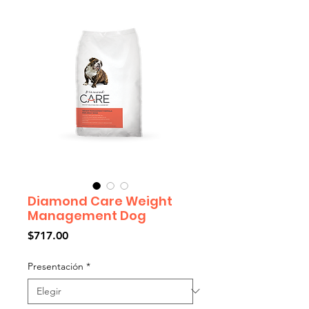
Diamond Care Weight
Management Dog
Precio
$717.00
Presentación
*