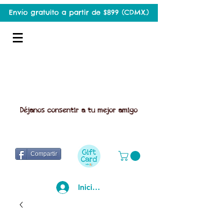
Envío gratuito a partir de $899 (CDMX.)
Déjanos consentir a tu mejor amigo
Compartir
Iniciar sesión