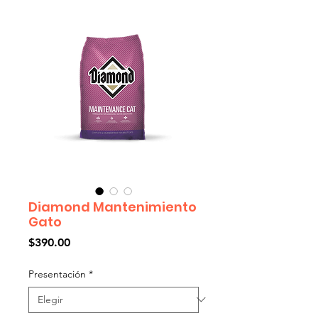
Diamond Mantenimiento
Gato
Precio
$390.00
Presentación
*