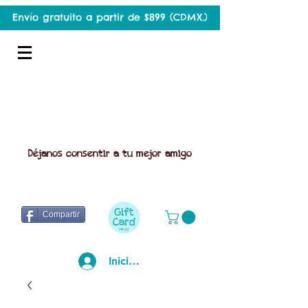
Envío gratuito a partir de $899 (CDMX.)
Déjanos consentir a tu mejor amigo
Compartir
Iniciar sesión