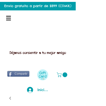
Envío gratuito a partir de $899 (CDMX.)
Déjanos consentir a tu mejor amigo
Compartir
Iniciar sesión