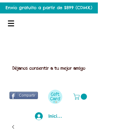
Envío gratuito a partir de $899 (CDMX.)
Déjanos consentir a tu mejor amigo
Compartir
Iniciar sesión