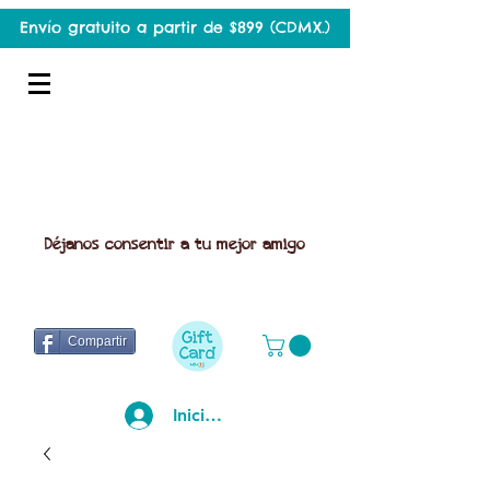
Envío gratuito a partir de $899 (CDMX.)
Déjanos consentir a tu mejor amigo
Compartir
Iniciar sesión