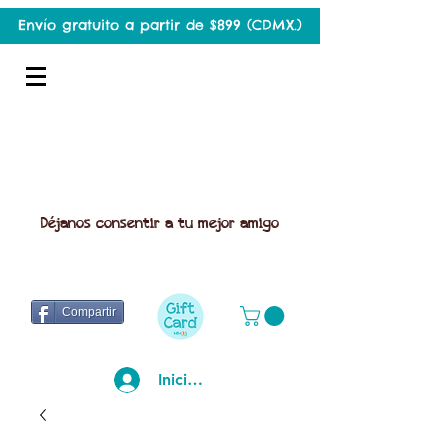
Envío gratuito a partir de $899 (CDMX.)
Déjanos consentir a tu mejor amigo
Compartir
Iniciar sesión