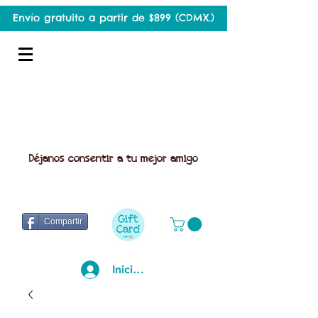
Envío gratuito a partir de $899 (CDMX.)
Déjanos consentir a tu mejor amigo
Compartir
Iniciar sesión