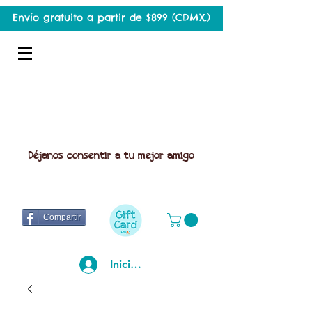
Envío gratuito a partir de $899 (CDMX.)
Déjanos consentir a tu mejor amigo
Compartir
Iniciar sesión