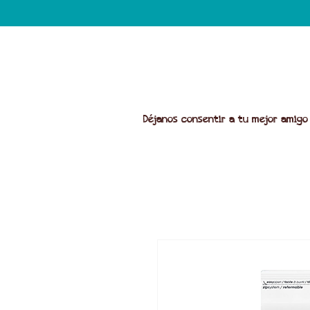
Déjanos consentir a tu mejor amigo