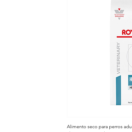
Alimento seco para perros adul