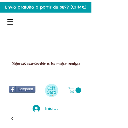
Envío gratuito a partir de $899 (CDMX.)
Déjanos consentir a tu mejor amigo
Compartir
Iniciar sesión