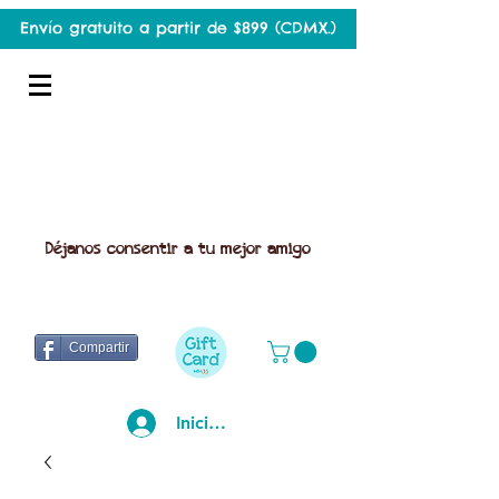
Envío gratuito a partir de $899 (CDMX.)
Déjanos consentir a tu mejor amigo
Compartir
Iniciar sesión