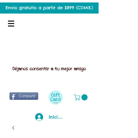
Envío gratuito a partir de $899 (CDMX.)
Déjanos consentir a tu mejor amigo
Compartir
Iniciar sesión