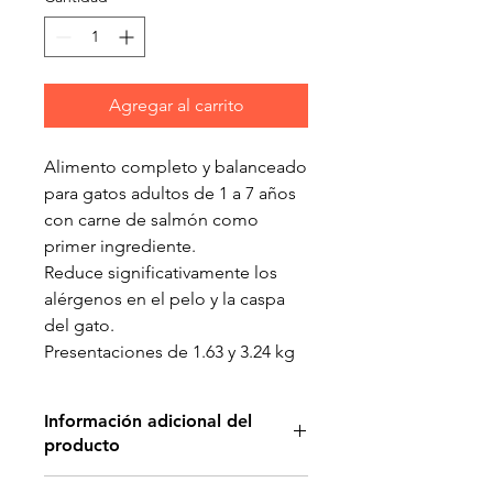
Agregar al carrito
Alimento completo y balanceado
para gatos adultos de 1 a 7 años
con carne de salmón como
primer ingrediente.
Reduce significativamente los
alérgenos en el pelo y la caspa
del gato.
Presentaciones de 1.63 y 3.24 kg
Información adicional del
producto
Descripción del producto