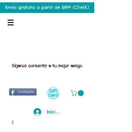
Envío gratuito a partir de $899 (CDMX.)
Déjanos consentir a tu mejor amigo
Compartir
Iniciar sesión