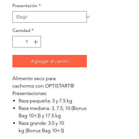
Presentación
*
Cantidad
*
Agregar al carrito
Alimento seco para
cachorros con OPTISTART®
Presentaciones:
Raza pequeña: 3 y 7.5 kg
Raza mediana: 3, 7.5, 10 (Bonus
Bag 10+3) y 17.5 kg
Raza grande: 3.5 y 10
kg (Bonus Bag 10+3)