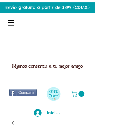
Envío gratuito a partir de $899 (CDMX.)
Déjanos consentir a tu mejor amigo
Compartir
Iniciar sesión