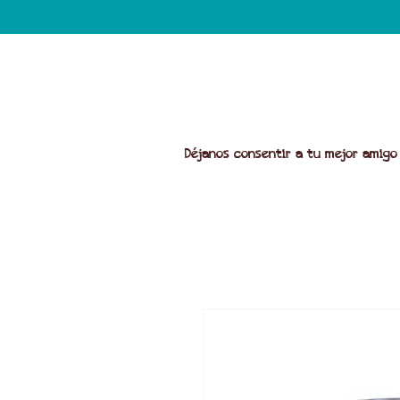
Déjanos consentir a tu mejor amigo