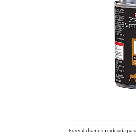
Fórmula húmeda indicada para 