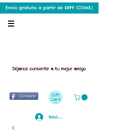
Envío gratuito a partir de $899 (CDMX.)
Déjanos consentir a tu mejor amigo
Compartir
Iniciar sesión