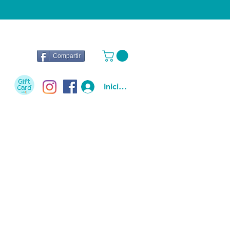
Compartir
Iniciar sesión