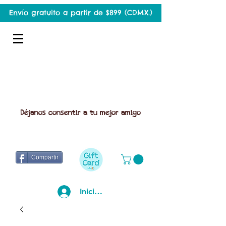
Envío gratuito a partir de $899 (CDMX.)
Déjanos consentir a tu mejor amigo
Compartir
Iniciar sesión