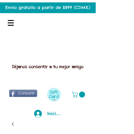
Envío gratuito a partir de $899 (CDMX.)
Déjanos consentir a tu mejor amigo
Compartir
Iniciar sesión